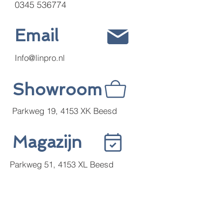
0345 536774
Email
Info@linpro.nl
Showroom
Parkweg 19, 4153 XK Beesd
Magazijn
Parkweg 51, 4153 XL Beesd