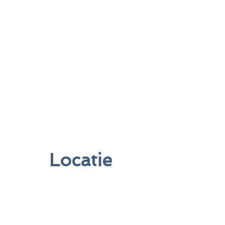
Locatie