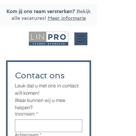
Kom jij ons team versterken?
Bekijk
alle vacatures!
Meer informatie
Contact ons
Leuk dat u met ons in contact 
wilt komen!
Waar kunnen wij u mee 
helpen?
Voornaam
*
Achternaam
*