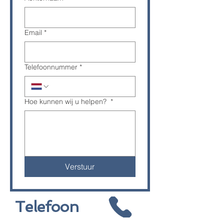
Email
*
Telefoonnummer
*
Hoe kunnen wij u helpen?
*
Verstuur
Telefoon