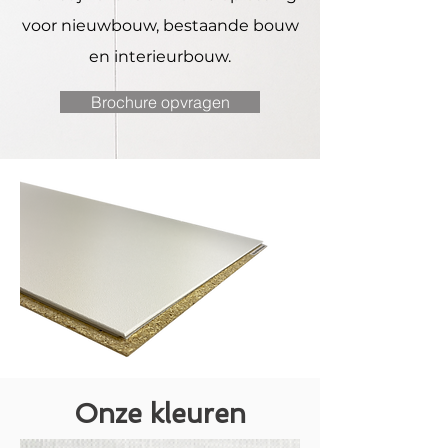
voor nieuwbouw, bestaande bouw
en interieurbouw.
Brochure opvragen
Onze kleuren