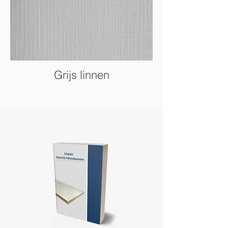
Grijs linnen