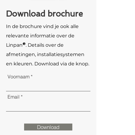
Download brochure
In de brochure vind je ook alle
relevante informatie over de
Linpan
®
. Details over de
afmetingen, installatiesystemen
en kleuren. Download via de knop.
Voornaam
Email
Download