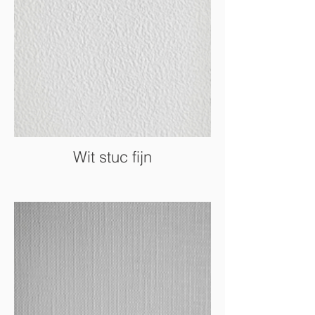
Wit stuc fijn