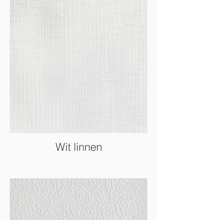
Wit linnen