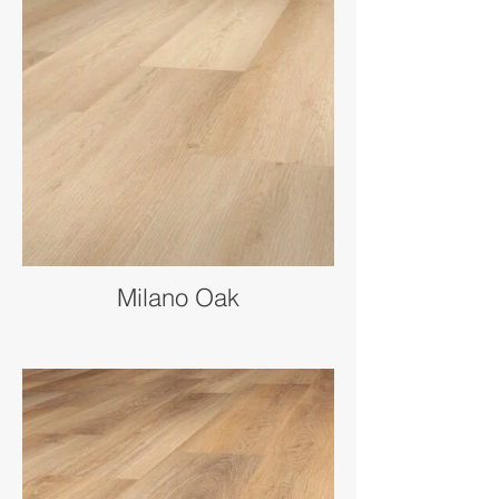
Milano Oak