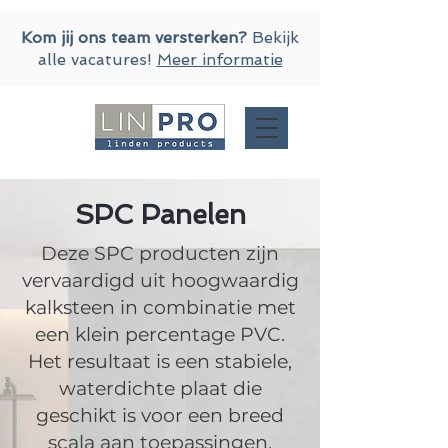
Kom jij ons team versterken?
Bekijk
alle vacatures!
Meer informatie
SPC Panelen
Deze SPC producten zijn
vervaardigd uit hoogwaardig
kalksteen in combinatie met
een klein percentage PVC.
Het resultaat is een stabiele,
waterdichte plaat die
geschikt is voor een breed
scala aan toepassingen,