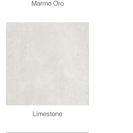
Marmo Oro
Limestone