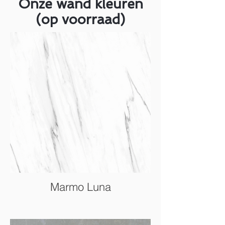
Onze wand kleuren
(op voorraad)
Marmo Luna