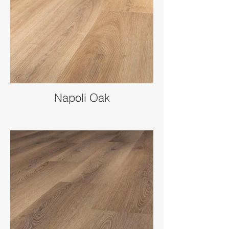
Napoli Oak