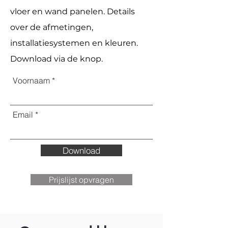
vloer en wand panelen. Details
over de afmetingen,
installatiesystemen en kleuren.
Download via de knop.
Voornaam
Email
Download
Prijslijst opvragen