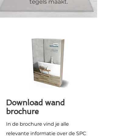
tegels maakt.
Download wand
brochure
In de brochure vind je alle
relevante informatie over de SPC