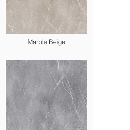
Marble Beige