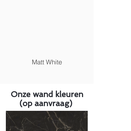
Matt White
Onze wand kleuren
(op aanvraag)