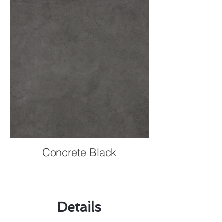
Concrete Black
Details