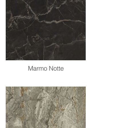
Marmo Notte