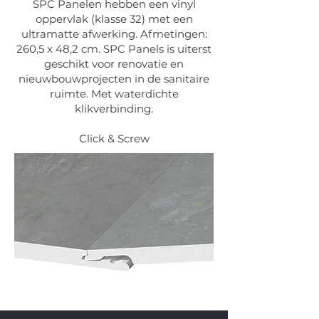
SPC Panelen hebben een vinyl
oppervlak (klasse 32) met een
ultramatte afwerking. Afmetingen:
260,5 x 48,2 cm. SPC Panels is uiterst
geschikt voor renovatie en
nieuwbouwprojecten in de sanitaire
ruimte. Met waterdichte
klikverbinding.
Click & Screw