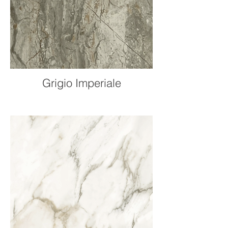
Grigio Imperiale