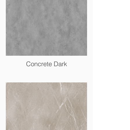
Concrete Dark