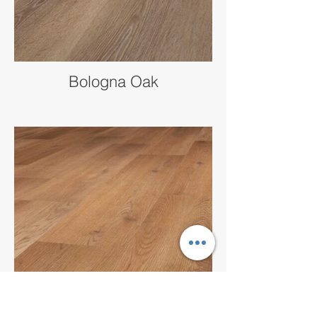
Bologna Oak