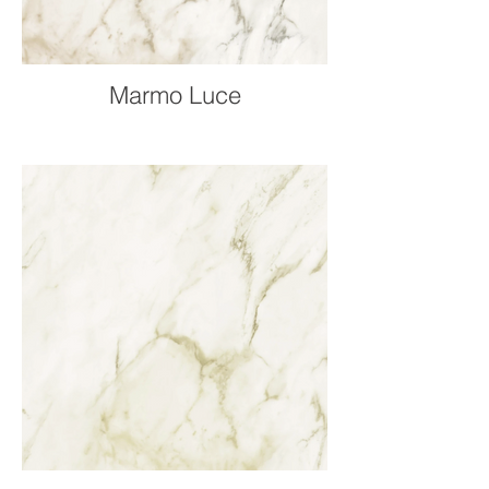
Marmo Luce