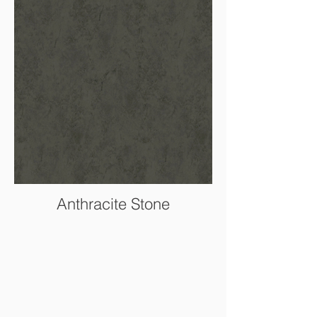
Anthracite Stone