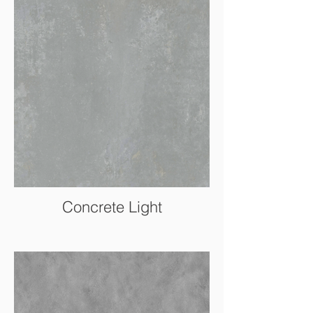
Concrete Light