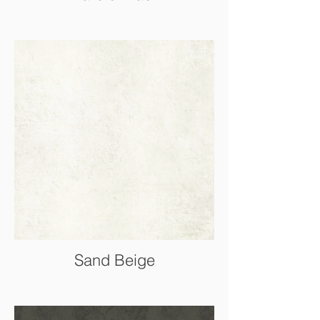
Sand Beige