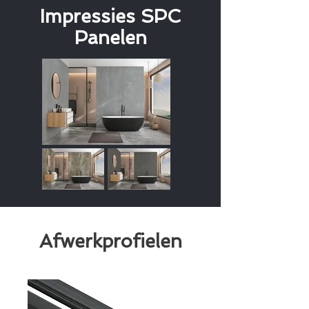
Impressies SPC
Panelen
Afwerkprofielen