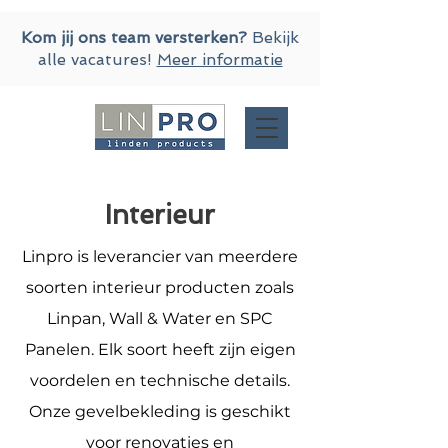
Kom jij ons team versterken?
Bekijk
alle vacatures!
Meer informatie
Interieur
Linpro is leverancier van meerdere
soorten interieur producten zoals
Linpan, Wall & Water en SPC
Panelen
. Elk soort heeft zijn eigen
voordelen en technische details.
Onze gevelbekleding is geschikt
voor renovaties en