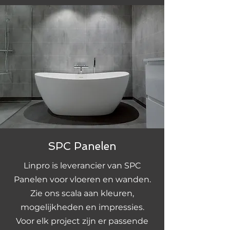
SPC Panelen
Linpro is leverancier van SPC
Panelen voor vloeren en wanden.
Zie ons scala aan kleuren,
mogelijkheden en impressies.
Voor elk project zijn er passende