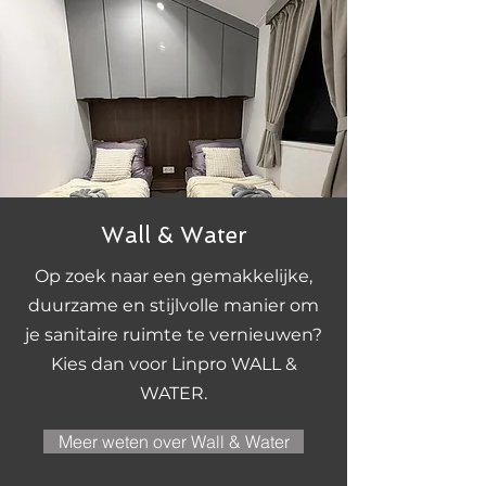
Wall & Water
Op zoek naar een gemakkelijke,
duurzame en stijlvolle manier om
je sanitaire ruimte te vernieuwen?
Kies dan voor Linpro WALL &
WATER.
Meer weten over Wall & Water