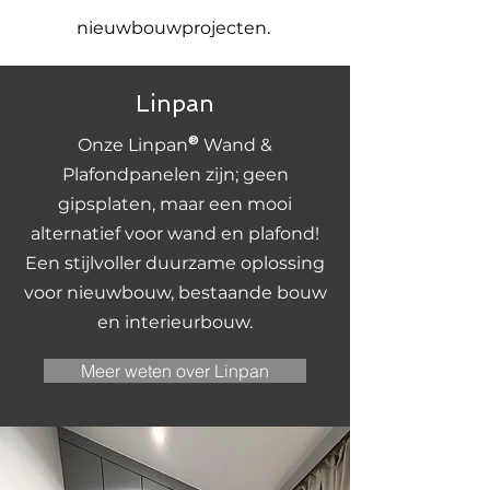
nieuwbouwprojecten.
Linpan
Onze Linpan
®
Wand &
Plafondpanelen zijn; geen
gipsplaten, maar een mooi
alternatief voor wand en plafond!
Een stijlvoller duurzame oplossing
voor nieuwbouw, bestaande bouw
en interieurbouw.
Meer weten over Linpan