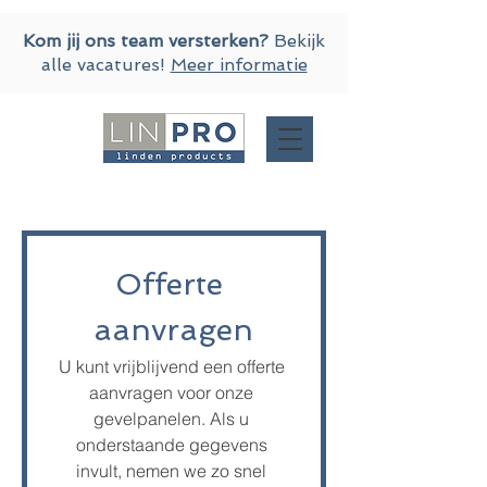
Kom jij ons team versterken?
Bekijk
alle vacatures!
Meer informatie
Offerte 
aanvragen
U kunt vrijblijvend een offerte 
aanvragen voor onze 
gevelpanelen. Als u 
onderstaande gegevens 
invult, nemen we zo snel 